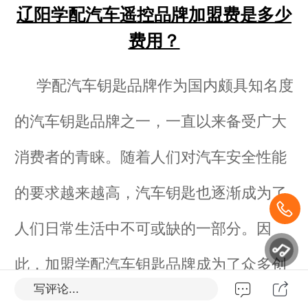
辽阳学配汽车遥控品牌加盟费是多少
费用？
学配汽车钥匙品牌作为国内颇具知名度
的汽车钥匙品牌之一，一直以来备受广大
消费者的青睐。随着人们对汽车安全性能
的要求越来越高，汽车钥匙也逐渐成为了
人们日常生活中不可或缺的一部分。因
此，加盟学配汽车钥匙品牌成为了众多创
写评论...
辽阳学配汽
业者们的首选。那么，加盟