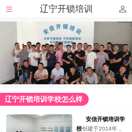
辽宁开锁培训
辽宁开锁培训学校怎么样
安信开锁培训学
校
创建于2014年，