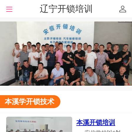
辽宁开锁培训
本溪学开锁技术
本溪开锁培训