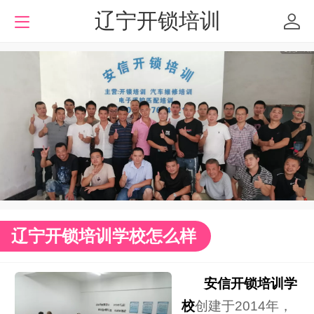
辽宁开锁培训
辽宁开锁培训学校怎么样
安信开锁培训学
校
创建于2014年，