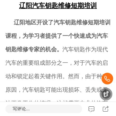
辽阳汽车钥匙维修短期培训
辽阳
地区开设了汽车钥匙维修短期培训
课程，为学习者提供了一个快速成为汽车
钥匙维修专家的机会。
汽车钥匙作为现代
汽车的重要组成部分之一，对于汽车的启
动和锁定起着关键作用。然而，由于种种
原因，汽车钥匙可能出现损坏、丢失或无
法正常工作的情况。这就需要专业的汽车
写评论...