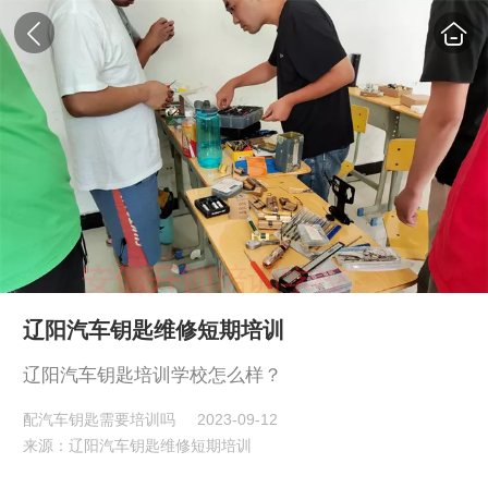
辽阳汽车钥匙维修短期培训
辽阳汽车钥匙培训学校怎么样？
配汽车钥匙需要培训吗
2023-09-12
来源：辽阳汽车钥匙维修短期培训