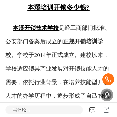
本溪培训开锁多少钱?
本溪
开锁技术学校
是经工商部门批准、
公安部门备案后成立的
正规开锁培训学
校
。学校于2014年正式成立。建校以来，
学校适应锁具产业发展对开锁技能人才的
需要，依托行业背景，在培养技能型开锁
人才的办学历程中，逐步形成了自己的优
势和自己的品牌专业。
写评论...