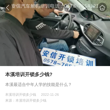
本溪培训开锁多少钱?
本溪最适合中年人学的技能是什么？
本溪培训开锁多少钱
2022-11-26
来源：本溪培训开锁多少钱